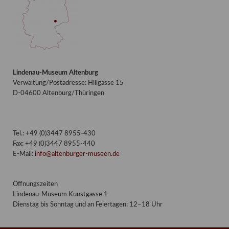
Lindenau-Museum Altenburg
Verwaltung/Postadresse: Hillgasse 15
D-04600 Altenburg/Thüringen
Tel.: +49 (0)3447 8955-430
Fax: +49 (0)3447 8955-440
E-Mail:
info@altenburger-museen.de
Öffnungszeiten
Lindenau-Museum Kunstgasse 1
Dienstag bis Sonntag und an Feiertagen: 12–18 Uhr