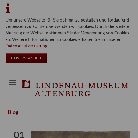
Um unsere Webseite für Sie optimal zu gestalten und fortlaufend
verbessern zu können, verwenden wir Cookies. Durch die weitere
Nutzung der Webseite stimmen Sie der Verwendung von Cookies
zu. Weitere Informationen zu Cookies erhalten Sie in unserer
Datenschutzerklärung
.
EINVERSTANDEN
Blog
01