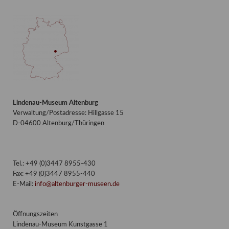
Lindenau-Museum Altenburg
Verwaltung/Postadresse: Hillgasse 15
D-04600 Altenburg/Thüringen
Tel.: +49 (0)3447 8955-430
Fax: +49 (0)3447 8955-440
E-Mail:
info@altenburger-museen.de
Öffnungszeiten
Lindenau-Museum Kunstgasse 1