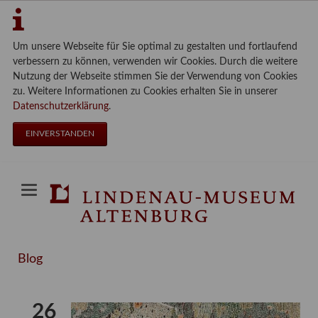
Um unsere Webseite für Sie optimal zu gestalten und fortlaufend
verbessern zu können, verwenden wir Cookies. Durch die weitere
Nutzung der Webseite stimmen Sie der Verwendung von Cookies
zu. Weitere Informationen zu Cookies erhalten Sie in unserer
Datenschutzerklärung
.
EINVERSTANDEN
Blog
26