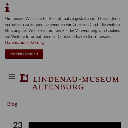
Um unsere Webseite für Sie optimal zu gestalten und fortlaufend
verbessern zu können, verwenden wir Cookies. Durch die weitere
Nutzung der Webseite stimmen Sie der Verwendung von Cookies
zu. Weitere Informationen zu Cookies erhalten Sie in unserer
Datenschutzerklärung
.
EINVERSTANDEN
Blog
23