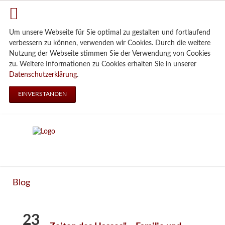
Um unsere Webseite für Sie optimal zu gestalten und fortlaufend
verbessern zu können, verwenden wir Cookies. Durch die weitere
Nutzung der Webseite stimmen Sie der Verwendung von Cookies
zu. Weitere Informationen zu Cookies erhalten Sie in unserer
Datenschutzerklärung
.
EINVERSTANDEN
Blog
23