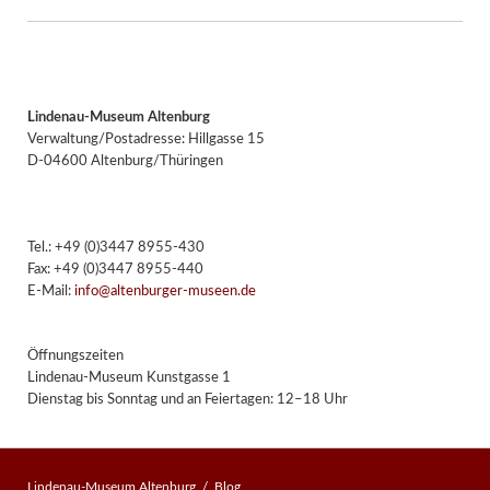
Lindenau-Museum Altenburg
Verwaltung/Postadresse: Hillgasse 15
D-04600 Altenburg/Thüringen
Tel.: +49 (0)3447 8955-430
Fax: +49 (0)3447 8955-440
E-Mail:
info@altenburger-museen.de
Öffnungszeiten
Lindenau-Museum Kunstgasse 1
Dienstag bis Sonntag und an Feiertagen: 12–18 Uhr
Lindenau-Museum Altenburg
Blog