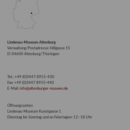
Lindenau-Museum Altenburg
Verwaltung/Postadresse: Hillgasse 15
D-04600 Altenburg/Thüringen
Tel.: +49 (0)3447 8955-430
Fax: +49 (0)3447 8955-440
E-Mail:
info@altenburger-museen.de
Öffnungszeiten
Lindenau-Museum Kunstgasse 1
Dienstag bis Sonntag und an Feiertagen: 12–18 Uhr