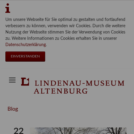
Um unsere Webseite für Sie optimal zu gestalten und fortlaufend
verbessern zu können, verwenden wir Cookies. Durch die weitere
Nutzung der Webseite stimmen Sie der Verwendung von Cookies
zu. Weitere Informationen zu Cookies erhalten Sie in unserer
Datenschutzerklärung
.
EINVERSTANDEN
Blog
22