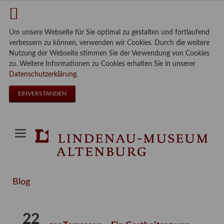
Um unsere Webseite für Sie optimal zu gestalten und fortlaufend
verbessern zu können, verwenden wir Cookies. Durch die weitere
Nutzung der Webseite stimmen Sie der Verwendung von Cookies
zu. Weitere Informationen zu Cookies erhalten Sie in unserer
Datenschutzerklärung
.
EINVERSTANDEN
Blog
22