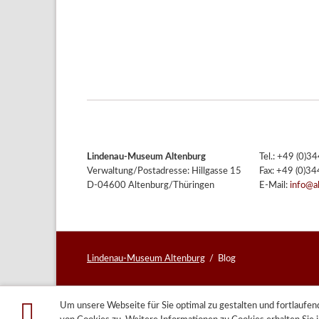
Lindenau-Museum Altenburg
Tel.: +49 (0)
Verwaltung/Postadresse: Hillgasse 15
Fax: +49 (0)3
D-04600 Altenburg/Thüringen
E-Mail:
info@a
Lindenau-Museum Altenburg
Blog
Um unsere Webseite für Sie optimal zu gestalten und fortlauf