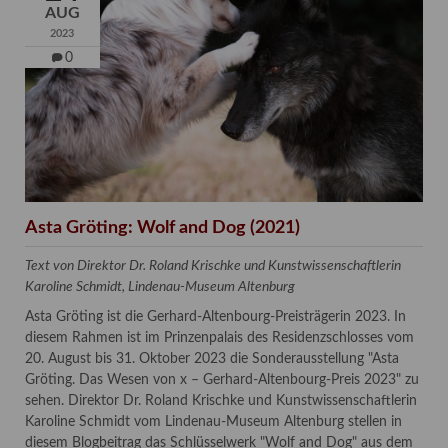
AUG
2023
0
Asta Gröting: Wolf and Dog (2021)
Text von Direktor Dr. Roland Krischke und Kunstwissenschaftlerin
Karoline Schmidt, Lindenau-Museum Altenburg
Asta Gröting ist die Gerhard-Altenbourg-Preisträgerin 2023. In
diesem Rahmen ist im Prinzenpalais des Residenzschlosses vom
20. August bis 31. Oktober 2023 die Sonderausstellung "Asta
Gröting. Das Wesen von x – Gerhard-Altenbourg-Preis 2023" zu
sehen. Direktor Dr. Roland Krischke und Kunstwissenschaftlerin
Karoline Schmidt vom Lindenau-Museum Altenburg stellen in
diesem Blogbeitrag das Schlüsselwerk "Wolf and Dog" aus dem