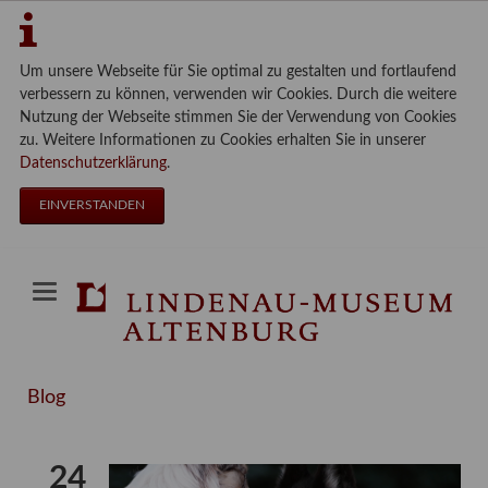
Um unsere Webseite für Sie optimal zu gestalten und fortlaufend
verbessern zu können, verwenden wir Cookies. Durch die weitere
Nutzung der Webseite stimmen Sie der Verwendung von Cookies
zu. Weitere Informationen zu Cookies erhalten Sie in unserer
Datenschutzerklärung
.
EINVERSTANDEN
Blog
24