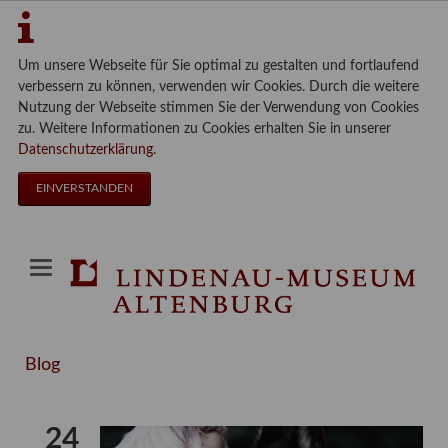
Um unsere Webseite für Sie optimal zu gestalten und fortlaufend
verbessern zu können, verwenden wir Cookies. Durch die weitere
Nutzung der Webseite stimmen Sie der Verwendung von Cookies
zu. Weitere Informationen zu Cookies erhalten Sie in unserer
Datenschutzerklärung
.
EINVERSTANDEN
Blog
24