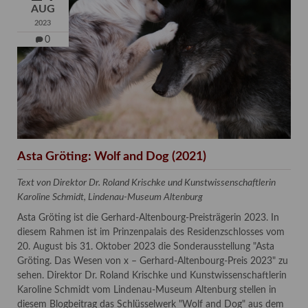
AUG
2023
0
Asta Gröting: Wolf and Dog (2021)
Text von Direktor Dr. Roland Krischke und Kunstwissenschaftlerin
Karoline Schmidt, Lindenau-Museum Altenburg
Asta Gröting ist die Gerhard-Altenbourg-Preisträgerin 2023. In
diesem Rahmen ist im Prinzenpalais des Residenzschlosses vom
20. August bis 31. Oktober 2023 die Sonderausstellung "Asta
Gröting. Das Wesen von x – Gerhard-Altenbourg-Preis 2023" zu
sehen. Direktor Dr. Roland Krischke und Kunstwissenschaftlerin
Karoline Schmidt vom Lindenau-Museum Altenburg stellen in
diesem Blogbeitrag das Schlüsselwerk "Wolf and Dog" aus dem