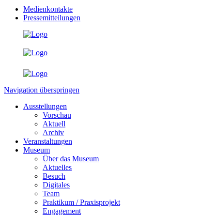
Medienkontakte
Pressemitteilungen
Navigation überspringen
Ausstellungen
Vorschau
Aktuell
Archiv
Veranstaltungen
Museum
Über das Museum
Aktuelles
Besuch
Digitales
Team
Praktikum / Praxisprojekt
Engagement