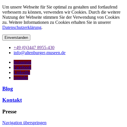
Um unsere Webseite für Sie optimal zu gestalten und fortlaufend
verbessern zu können, verwenden wir Cookies. Durch die weitere
Nutzung der Webseite stimmen Sie der Verwendung von Cookies
zu. Weitere Informationen zu Cookies erhalten Sie in unserer
Datenschutzerklärung
.
Einverstanden
+49 (0)3447 8955-430
info@altenburger-museen.de
Instagram
Facebook
LinkedIn
youtube
Blog
Kontakt
Presse
Navigation überspringen