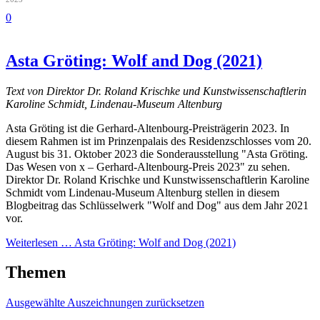
0
Asta Gröting: Wolf and Dog (2021)
Text von Direktor Dr. Roland Krischke und Kunstwissenschaftlerin
Karoline Schmidt, Lindenau-Museum Altenburg
Asta Gröting ist die Gerhard-Altenbourg-Preisträgerin 2023. In
diesem Rahmen ist im Prinzenpalais des Residenzschlosses vom 20.
August bis 31. Oktober 2023 die Sonderausstellung "Asta Gröting.
Das Wesen von x – Gerhard-Altenbourg-Preis 2023" zu sehen.
Direktor Dr. Roland Krischke und Kunstwissenschaftlerin Karoline
Schmidt vom Lindenau-Museum Altenburg stellen in diesem
Blogbeitrag das Schlüsselwerk "Wolf and Dog" aus dem Jahr 2021
vor.
Weiterlesen …
Asta Gröting: Wolf and Dog (2021)
Themen
Ausgewählte Auszeichnungen zurücksetzen