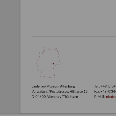
Lindenau-Museum Altenburg
Tel.: +49 (0)
Verwaltung/Postadresse: Hillgasse 15
Fax: +49 (0)3
D-04600 Altenburg/Thüringen
E-Mail:
info@a