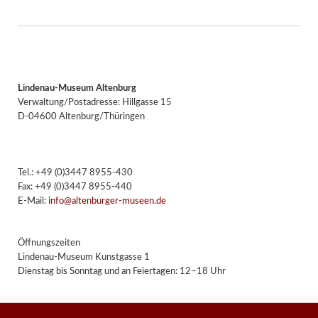
Lindenau-Museum Altenburg
Verwaltung/Postadresse: Hillgasse 15
D-04600 Altenburg/Thüringen
Tel.: +49 (0)3447 8955-430
Fax: +49 (0)3447 8955-440
E-Mail:
info@altenburger-museen.de
Öffnungszeiten
Lindenau-Museum Kunstgasse 1
Dienstag bis Sonntag und an Feiertagen: 12–18 Uhr