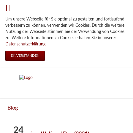
Um unsere Webseite für Sie optimal zu gestalten und fortlaufend
verbessern zu können, verwenden wir Cookies. Durch die weitere
Nutzung der Webseite stimmen Sie der Verwendung von Cookies
zu. Weitere Informationen zu Cookies erhalten Sie in unserer
Datenschutzerklärung
.
EINVERSTANDEN
Blog
24