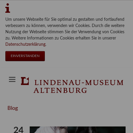
Um unsere Webseite für Sie optimal zu gestalten und fortlaufend
verbessern zu können, verwenden wir Cookies. Durch die weitere
Nutzung der Webseite stimmen Sie der Verwendung von Cookies
zu. Weitere Informationen zu Cookies erhalten Sie in unserer
Datenschutzerklärung
.
EINVERSTANDEN
Blog
24