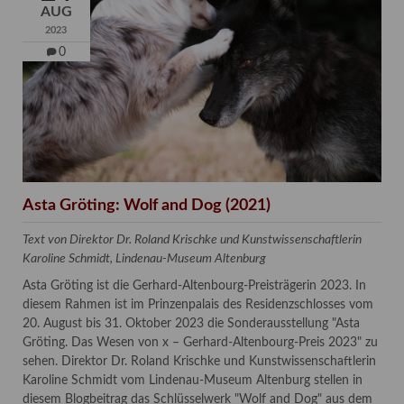
AUG
2023
0
Asta Gröting: Wolf and Dog (2021)
Text von Direktor Dr. Roland Krischke und Kunstwissenschaftlerin
Karoline Schmidt, Lindenau-Museum Altenburg
Asta Gröting ist die Gerhard-Altenbourg-Preisträgerin 2023. In
diesem Rahmen ist im Prinzenpalais des Residenzschlosses vom
20. August bis 31. Oktober 2023 die Sonderausstellung "Asta
Gröting. Das Wesen von x – Gerhard-Altenbourg-Preis 2023" zu
sehen. Direktor Dr. Roland Krischke und Kunstwissenschaftlerin
Karoline Schmidt vom Lindenau-Museum Altenburg stellen in
diesem Blogbeitrag das Schlüsselwerk "Wolf and Dog" aus dem