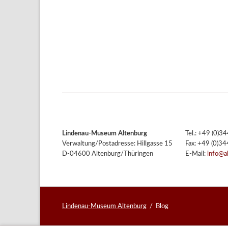
Lindenau-Museum Altenburg
Tel.: +49 (0)
Verwaltung/Postadresse: Hillgasse 15
Fax: +49 (0)3
D-04600 Altenburg/Thüringen
E-Mail:
info@a
Lindenau-Museum Altenburg
Blog