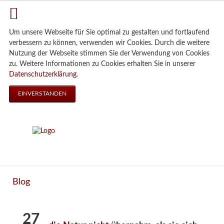
Um unsere Webseite für Sie optimal zu gestalten und fortlaufend
verbessern zu können, verwenden wir Cookies. Durch die weitere
Nutzung der Webseite stimmen Sie der Verwendung von Cookies
zu. Weitere Informationen zu Cookies erhalten Sie in unserer
Datenschutzerklärung
.
EINVERSTANDEN
Blog
27