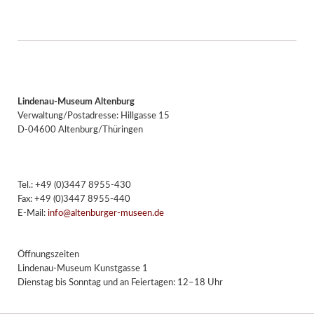
Lindenau-Museum Altenburg
Verwaltung/Postadresse: Hillgasse 15
D-04600 Altenburg/Thüringen
Tel.: +49 (0)3447 8955-430
Fax: +49 (0)3447 8955-440
E-Mail:
info@altenburger-museen.de
Öffnungszeiten
Lindenau-Museum Kunstgasse 1
Dienstag bis Sonntag und an Feiertagen: 12–18 Uhr