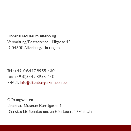
Lindenau-Museum Altenburg
Verwaltung/Postadresse: Hillgasse 15
D-04600 Altenburg/Thüringen
Tel.: +49 (0)3447 8955-430
Fax: +49 (0)3447 8955-440
E-Mail:
info@altenburger-museen.de
Öffnungszeiten
Lindenau-Museum Kunstgasse 1
Dienstag bis Sonntag und an Feiertagen: 12–18 Uhr