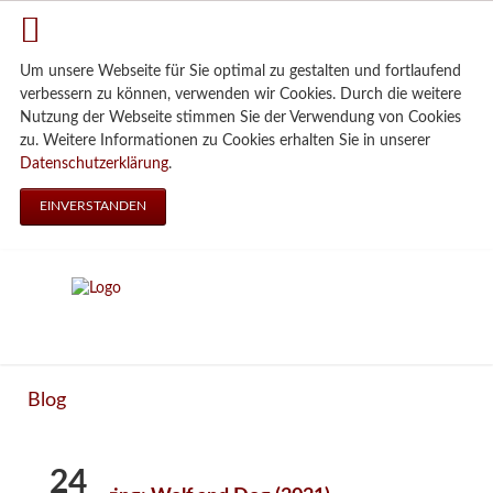
Um unsere Webseite für Sie optimal zu gestalten und fortlaufend
verbessern zu können, verwenden wir Cookies. Durch die weitere
Nutzung der Webseite stimmen Sie der Verwendung von Cookies
zu. Weitere Informationen zu Cookies erhalten Sie in unserer
Datenschutzerklärung
.
EINVERSTANDEN
Blog
24