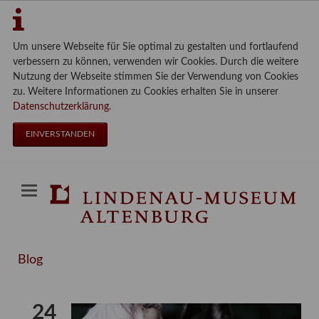
Um unsere Webseite für Sie optimal zu gestalten und fortlaufend
verbessern zu können, verwenden wir Cookies. Durch die weitere
Nutzung der Webseite stimmen Sie der Verwendung von Cookies
zu. Weitere Informationen zu Cookies erhalten Sie in unserer
Datenschutzerklärung
.
EINVERSTANDEN
Blog
24