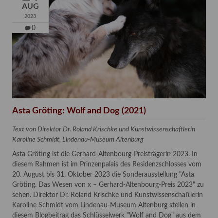
AUG
2023
0
Asta Gröting: Wolf and Dog (2021)
Text von Direktor Dr. Roland Krischke und Kunstwissenschaftlerin
Karoline Schmidt, Lindenau-Museum Altenburg
Asta Gröting ist die Gerhard-Altenbourg-Preisträgerin 2023. In
diesem Rahmen ist im Prinzenpalais des Residenzschlosses vom
20. August bis 31. Oktober 2023 die Sonderausstellung "Asta
Gröting. Das Wesen von x – Gerhard-Altenbourg-Preis 2023" zu
sehen. Direktor Dr. Roland Krischke und Kunstwissenschaftlerin
Karoline Schmidt vom Lindenau-Museum Altenburg stellen in
diesem Blogbeitrag das Schlüsselwerk "Wolf and Dog" aus dem