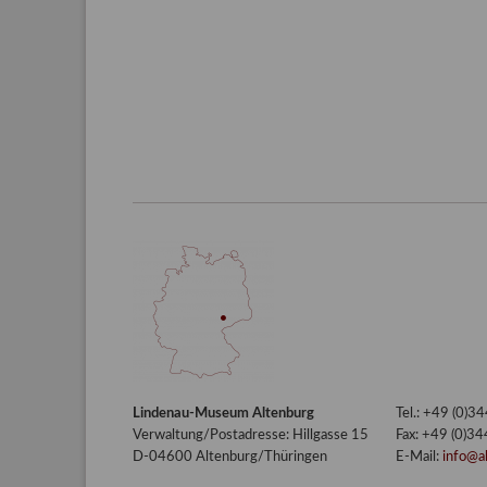
Lindenau-Museum Altenburg
Tel.: +49 (0)
Verwaltung/Postadresse: Hillgasse 15
Fax: +49 (0)3
D-04600 Altenburg/Thüringen
E-Mail:
info@a