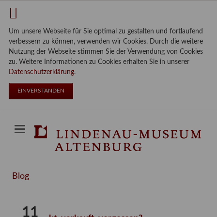
Um unsere Webseite für Sie optimal zu gestalten und fortlaufend
verbessern zu können, verwenden wir Cookies. Durch die weitere
Nutzung der Webseite stimmen Sie der Verwendung von Cookies
zu. Weitere Informationen zu Cookies erhalten Sie in unserer
Datenschutzerklärung
.
EINVERSTANDEN
Blog
11