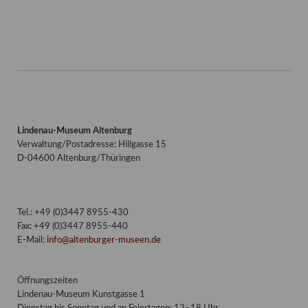
Lindenau-Museum Altenburg
Verwaltung/Postadresse: Hillgasse 15
D-04600 Altenburg/Thüringen
Tel.: +49 (0)3447 8955-430
Fax: +49 (0)3447 8955-440
E-Mail:
info@altenburger-museen.de
Öffnungszeiten
Lindenau-Museum Kunstgasse 1