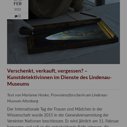
FEB
2022
0
Verschenkt, verkauft, vergessen? –
Kunstdetektivinnen im Dienste des Lindenau-
Museums
Text von Marianne Henke, Provenienzforscherin am Lindenau-
Museum Altenburg
Der Internationale Tag der Frauen und Mädchen in der
Wissenschaft wurde 2015 in der Generalversammlung der
Vereinten Nationen beschlossen. Er wird jährlich am 11. Februar