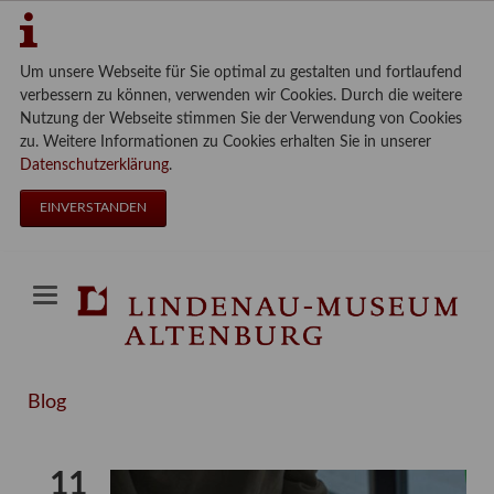
Um unsere Webseite für Sie optimal zu gestalten und fortlaufend
verbessern zu können, verwenden wir Cookies. Durch die weitere
Nutzung der Webseite stimmen Sie der Verwendung von Cookies
zu. Weitere Informationen zu Cookies erhalten Sie in unserer
Datenschutzerklärung
.
EINVERSTANDEN
Blog
11