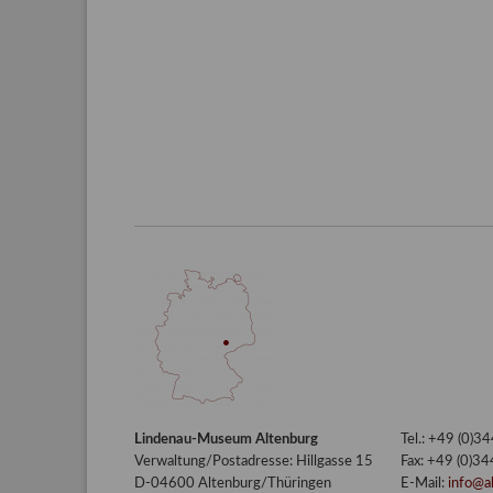
Lindenau-Museum Altenburg
Tel.: +49 (0)
Verwaltung/Postadresse: Hillgasse 15
Fax: +49 (0)3
D-04600 Altenburg/Thüringen
E-Mail:
info@a