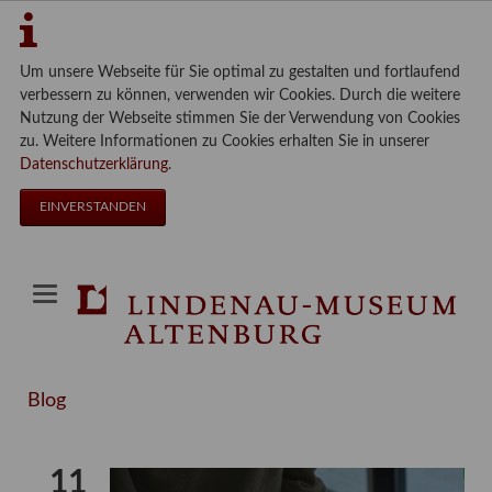
Um unsere Webseite für Sie optimal zu gestalten und fortlaufend
verbessern zu können, verwenden wir Cookies. Durch die weitere
Nutzung der Webseite stimmen Sie der Verwendung von Cookies
zu. Weitere Informationen zu Cookies erhalten Sie in unserer
Datenschutzerklärung
.
EINVERSTANDEN
Blog
11