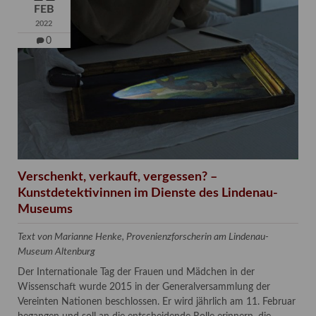
FEB
2022
0
Verschenkt, verkauft, vergessen? –
Kunstdetektivinnen im Dienste des Lindenau-
Museums
Text von Marianne Henke, Provenienzforscherin am Lindenau-
Museum Altenburg
Der Internationale Tag der Frauen und Mädchen in der
Wissenschaft wurde 2015 in der Generalversammlung der
Vereinten Nationen beschlossen. Er wird jährlich am 11. Februar