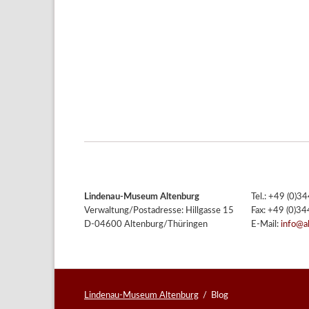
Lindenau-Museum Altenburg
Tel.: +49 (0)
Verwaltung/Postadresse: Hillgasse 15
Fax: +49 (0)3
D-04600 Altenburg/Thüringen
E-Mail:
info@a
Lindenau-Museum Altenburg
Blog