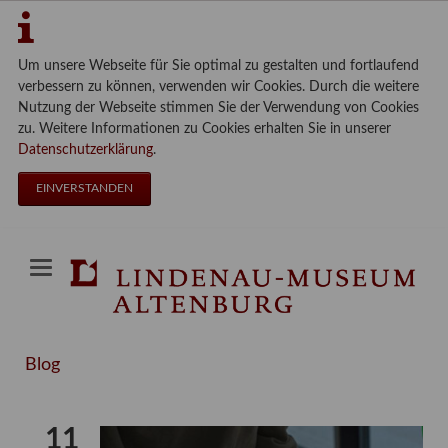
Um unsere Webseite für Sie optimal zu gestalten und fortlaufend
verbessern zu können, verwenden wir Cookies. Durch die weitere
Nutzung der Webseite stimmen Sie der Verwendung von Cookies
zu. Weitere Informationen zu Cookies erhalten Sie in unserer
Datenschutzerklärung
.
EINVERSTANDEN
Blog
11