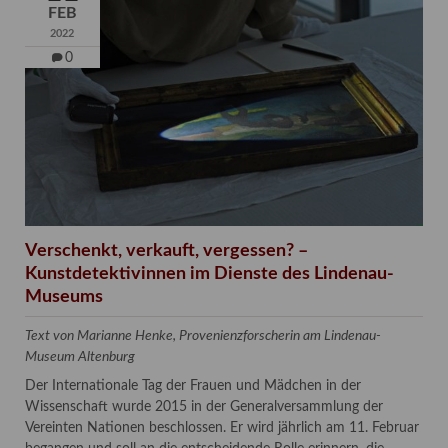
FEB
2022
0
Verschenkt, verkauft, vergessen? –
Kunstdetektivinnen im Dienste des Lindenau-
Museums
Text von Marianne Henke, Provenienzforscherin am Lindenau-
Museum Altenburg
Der Internationale Tag der Frauen und Mädchen in der
Wissenschaft wurde 2015 in der Generalversammlung der
Vereinten Nationen beschlossen. Er wird jährlich am 11. Februar