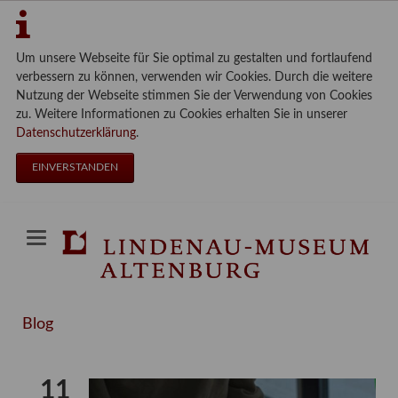
Um unsere Webseite für Sie optimal zu gestalten und fortlaufend
verbessern zu können, verwenden wir Cookies. Durch die weitere
Nutzung der Webseite stimmen Sie der Verwendung von Cookies
zu. Weitere Informationen zu Cookies erhalten Sie in unserer
Datenschutzerklärung
.
EINVERSTANDEN
Blog
11