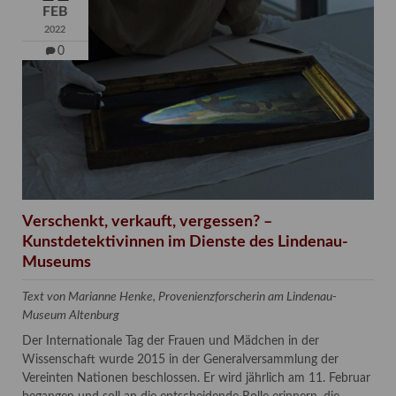
FEB
2022
0
Verschenkt, verkauft, vergessen? –
Kunstdetektivinnen im Dienste des Lindenau-
Museums
Text von Marianne Henke, Provenienzforscherin am Lindenau-
Museum Altenburg
Der Internationale Tag der Frauen und Mädchen in der
Wissenschaft wurde 2015 in der Generalversammlung der
Vereinten Nationen beschlossen. Er wird jährlich am 11. Februar