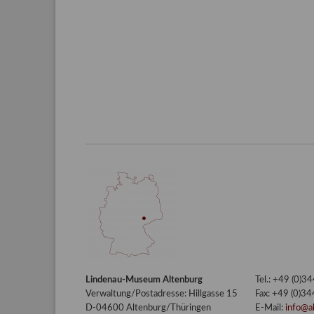
Lindenau-Museum Altenburg
Tel.: +49 (0)
Verwaltung/Postadresse: Hillgasse 15
Fax: +49 (0)3
D-04600 Altenburg/Thüringen
E-Mail:
info@a