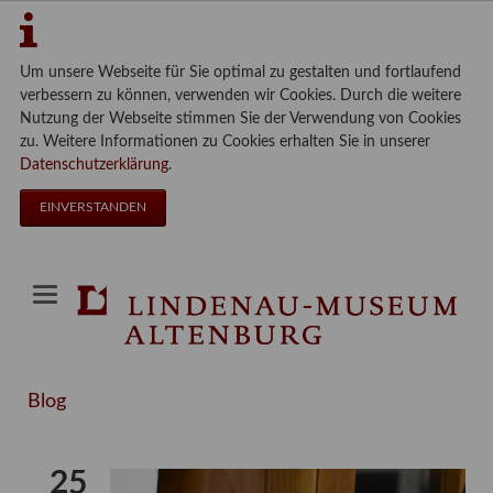
Um unsere Webseite für Sie optimal zu gestalten und fortlaufend
verbessern zu können, verwenden wir Cookies. Durch die weitere
Nutzung der Webseite stimmen Sie der Verwendung von Cookies
zu. Weitere Informationen zu Cookies erhalten Sie in unserer
Datenschutzerklärung
.
EINVERSTANDEN
Blog
25