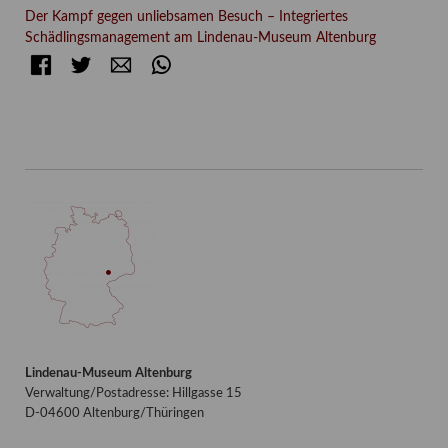
Der Kampf gegen unliebsamen Besuch – Integriertes
Schädlingsmanagement am Lindenau-Museum Altenburg
Facebook
Twitter
E-mail
WhatsApp
Lindenau-Museum Altenburg
Verwaltung/Postadresse: Hillgasse 15
D-04600 Altenburg/Thüringen