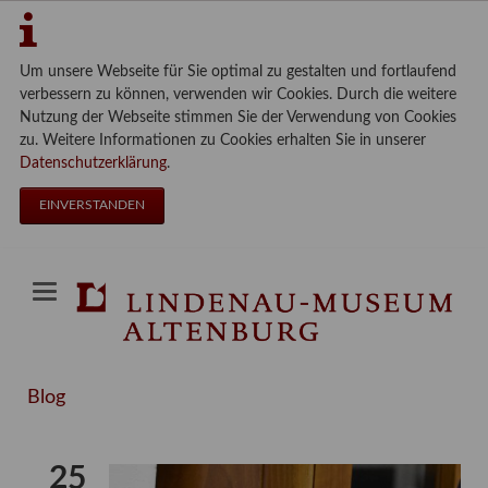
Um unsere Webseite für Sie optimal zu gestalten und fortlaufend
verbessern zu können, verwenden wir Cookies. Durch die weitere
Nutzung der Webseite stimmen Sie der Verwendung von Cookies
zu. Weitere Informationen zu Cookies erhalten Sie in unserer
Datenschutzerklärung
.
EINVERSTANDEN
Blog
25