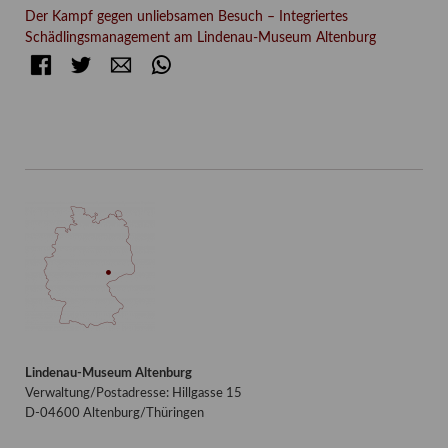
Der Kampf gegen unliebsamen Besuch – Integriertes
Schädlingsmanagement am Lindenau-Museum Altenburg
Facebook
Twitter
E-mail
WhatsApp
Lindenau-Museum Altenburg
Verwaltung/Postadresse: Hillgasse 15
D-04600 Altenburg/Thüringen