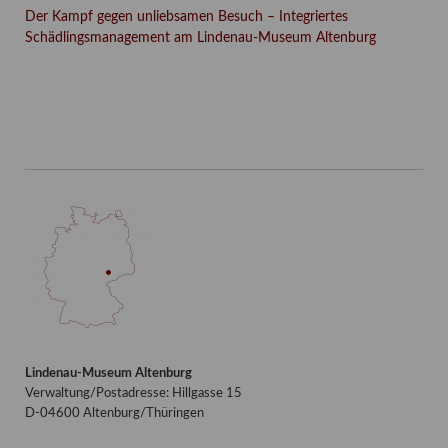
Der Kampf gegen unliebsamen Besuch – Integriertes
Schädlingsmanagement am Lindenau-Museum Altenburg
Facebook
Twitter
E-mail
WhatsApp
Lindenau-Museum Altenburg
Verwaltung/Postadresse: Hillgasse 15
D-04600 Altenburg/Thüringen