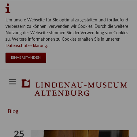
Um unsere Webseite für Sie optimal zu gestalten und fortlaufend
verbessern zu können, verwenden wir Cookies. Durch die weitere
Nutzung der Webseite stimmen Sie der Verwendung von Cookies
zu. Weitere Informationen zu Cookies erhalten Sie in unserer
Datenschutzerklärung
.
EINVERSTANDEN
Blog
25