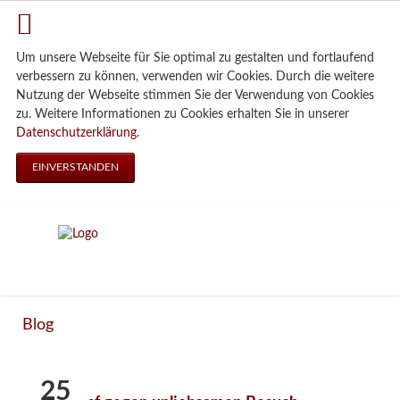
Um unsere Webseite für Sie optimal zu gestalten und fortlaufend
verbessern zu können, verwenden wir Cookies. Durch die weitere
Nutzung der Webseite stimmen Sie der Verwendung von Cookies
zu. Weitere Informationen zu Cookies erhalten Sie in unserer
Datenschutzerklärung
.
EINVERSTANDEN
Blog
25