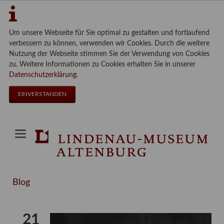
Um unsere Webseite für Sie optimal zu gestalten und fortlaufend
verbessern zu können, verwenden wir Cookies. Durch die weitere
Nutzung der Webseite stimmen Sie der Verwendung von Cookies
zu. Weitere Informationen zu Cookies erhalten Sie in unserer
Datenschutzerklärung
.
EINVERSTANDEN
Blog
21