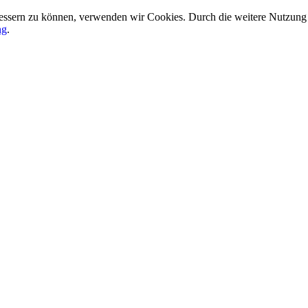
rbessern zu können, verwenden wir Cookies. Durch die weitere Nutzun
ng
.