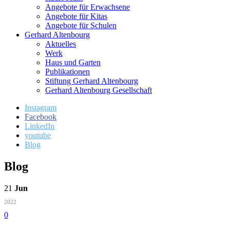
Angebote für Erwachsene
Angebote für Kitas
Angebote für Schulen
Gerhard Altenbourg
Aktuelles
Werk
Haus und Garten
Publikationen
Stiftung Gerhard Altenbourg
Gerhard Altenbourg Gesellschaft
Instagram
Facebook
LinkedIn
youtube
Blog
Blog
21
Jun
2022
0