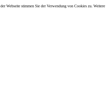
g der Webseite stimmen Sie der Verwendung von Cookies zu. Weitere