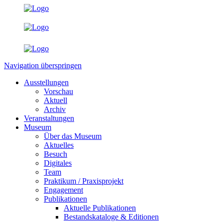
Navigation überspringen
Ausstellungen
Vorschau
Aktuell
Archiv
Veranstaltungen
Museum
Über das Museum
Aktuelles
Besuch
Digitales
Team
Praktikum / Praxisprojekt
Engagement
Publikationen
Aktuelle Publikationen
Bestandskataloge & Editionen