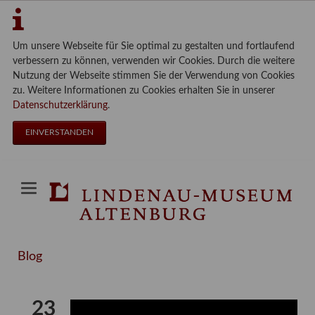
Um unsere Webseite für Sie optimal zu gestalten und fortlaufend
verbessern zu können, verwenden wir Cookies. Durch die weitere
Nutzung der Webseite stimmen Sie der Verwendung von Cookies
zu. Weitere Informationen zu Cookies erhalten Sie in unserer
Datenschutzerklärung
.
EINVERSTANDEN
Blog
23