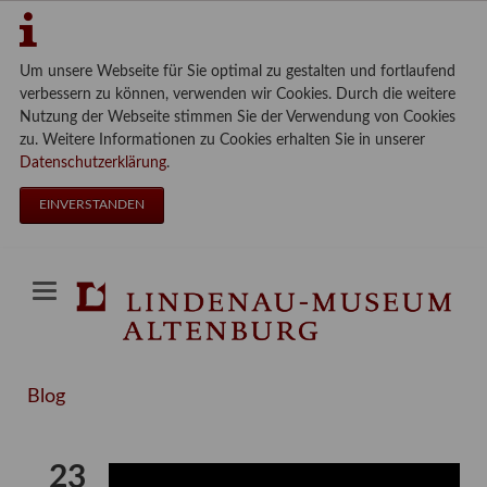
Um unsere Webseite für Sie optimal zu gestalten und fortlaufend
verbessern zu können, verwenden wir Cookies. Durch die weitere
Nutzung der Webseite stimmen Sie der Verwendung von Cookies
zu. Weitere Informationen zu Cookies erhalten Sie in unserer
Datenschutzerklärung
.
EINVERSTANDEN
Blog
23