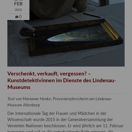
FEB
2022
0
Verschenkt, verkauft, vergessen? –
Kunstdetektivinnen im Dienste des Lindenau-
Museums
Text von Marianne Henke, Provenienzforscherin am Lindenau-
Museum Altenburg
Der Internationale Tag der Frauen und Mädchen in der
Wissenschaft wurde 2015 in der Generalversammlung der
Vereinten Nationen beschlossen. Er wird jährlich am 11. Februar