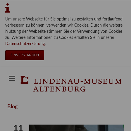
Um unsere Webseite für Sie optimal zu gestalten und fortlaufend
verbessern zu können, verwenden wir Cookies. Durch die weitere
Nutzung der Webseite stimmen Sie der Verwendung von Cookies
zu. Weitere Informationen zu Cookies erhalten Sie in unserer
Datenschutzerklärung
.
EINVERSTANDEN
Blog
11