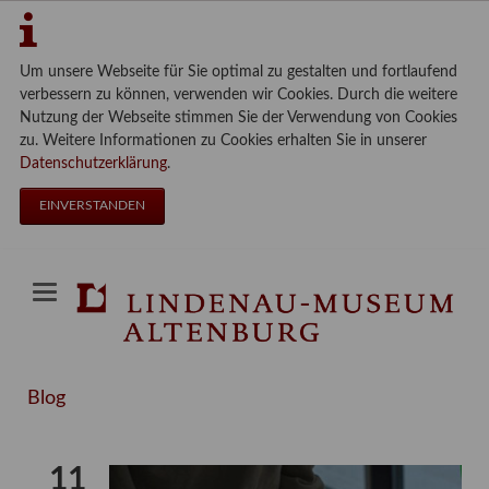
Um unsere Webseite für Sie optimal zu gestalten und fortlaufend
verbessern zu können, verwenden wir Cookies. Durch die weitere
Nutzung der Webseite stimmen Sie der Verwendung von Cookies
zu. Weitere Informationen zu Cookies erhalten Sie in unserer
Datenschutzerklärung
.
EINVERSTANDEN
Blog
11