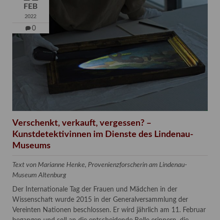
FEB
2022
0
Verschenkt, verkauft, vergessen? –
Kunstdetektivinnen im Dienste des Lindenau-
Museums
Text von Marianne Henke, Provenienzforscherin am Lindenau-
Museum Altenburg
Der Internationale Tag der Frauen und Mädchen in der
Wissenschaft wurde 2015 in der Generalversammlung der
Vereinten Nationen beschlossen. Er wird jährlich am 11. Februar