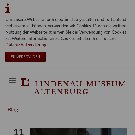
Um unsere Webseite für Sie optimal zu gestalten und fortlaufend
verbessern zu können, verwenden wir Cookies. Durch die weitere
Nutzung der Webseite stimmen Sie der Verwendung von Cookies
zu. Weitere Informationen zu Cookies erhalten Sie in unserer
Datenschutzerklärung
.
EINVERSTANDEN
Blog
11