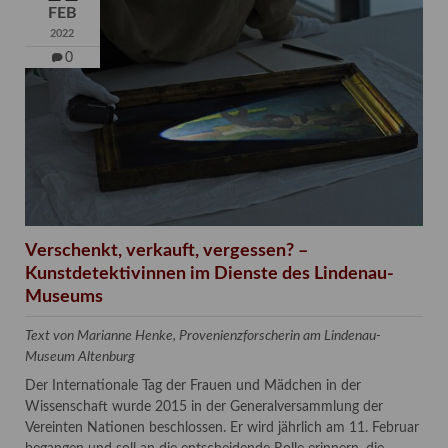
FEB
2022
0
Verschenkt, verkauft, vergessen? –
Kunstdetektivinnen im Dienste des Lindenau-
Museums
Text von Marianne Henke, Provenienzforscherin am Lindenau-
Museum Altenburg
Der Internationale Tag der Frauen und Mädchen in der
Wissenschaft wurde 2015 in der Generalversammlung der
Vereinten Nationen beschlossen. Er wird jährlich am 11. Februar