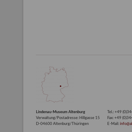
Lindenau-Museum Altenburg
Tel.: +49 (0)
Verwaltung/Postadresse: Hillgasse 15
Fax: +49 (0)3
D-04600 Altenburg/Thüringen
E-Mail:
info@a