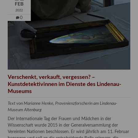
FEB
2022
0
Verschenkt, verkauft, vergessen? –
Kunstdetektivinnen im Dienste des Lindenau-
Museums
Text von Marianne Henke, Provenienzforscherin am Lindenau-
Museum Altenburg
Der Internationale Tag der Frauen und Mädchen in der
Wissenschaft wurde 2015 in der Generalversammlung der
Vereinten Nationen beschlossen. Er wird jährlich am 11. Februar