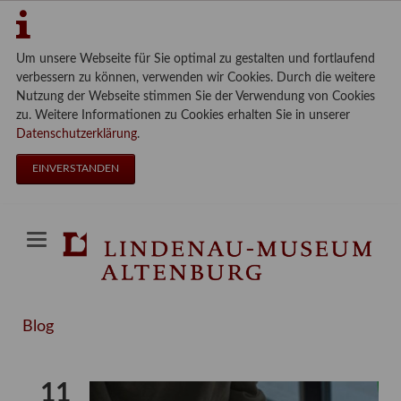
Um unsere Webseite für Sie optimal zu gestalten und fortlaufend
verbessern zu können, verwenden wir Cookies. Durch die weitere
Nutzung der Webseite stimmen Sie der Verwendung von Cookies
zu. Weitere Informationen zu Cookies erhalten Sie in unserer
Datenschutzerklärung
.
EINVERSTANDEN
Blog
11