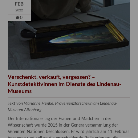
FEB
2022
0
Verschenkt, verkauft, vergessen? –
Kunstdetektivinnen im Dienste des Lindenau-
Museums
Text von Marianne Henke, Provenienzforscherin am Lindenau-
Museum Altenburg
Der Internationale Tag der Frauen und Mädchen in der
Wissenschaft wurde 2015 in der Generalversammlung der
Vereinten Nationen beschlossen. Er wird jährlich am 11. Februar