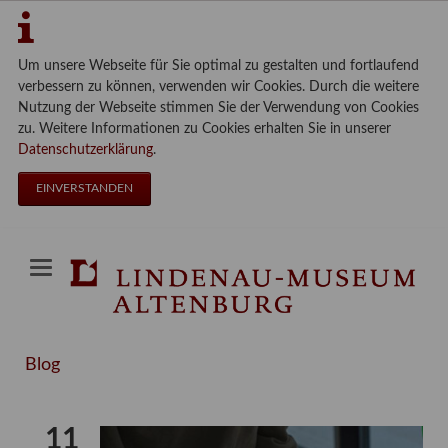
Um unsere Webseite für Sie optimal zu gestalten und fortlaufend
verbessern zu können, verwenden wir Cookies. Durch die weitere
Nutzung der Webseite stimmen Sie der Verwendung von Cookies
zu. Weitere Informationen zu Cookies erhalten Sie in unserer
Datenschutzerklärung
.
EINVERSTANDEN
Blog
11