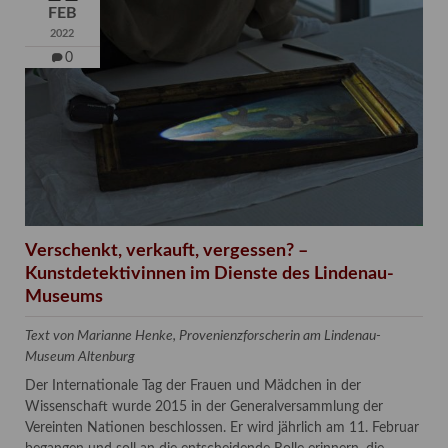
FEB
2022
0
Verschenkt, verkauft, vergessen? –
Kunstdetektivinnen im Dienste des Lindenau-
Museums
Text von Marianne Henke, Provenienzforscherin am Lindenau-
Museum Altenburg
Der Internationale Tag der Frauen und Mädchen in der
Wissenschaft wurde 2015 in der Generalversammlung der
Vereinten Nationen beschlossen. Er wird jährlich am 11. Februar