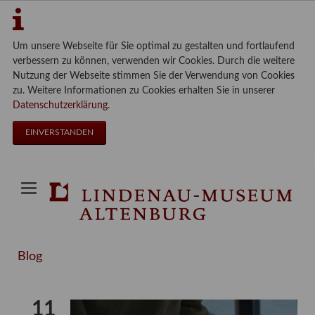
Um unsere Webseite für Sie optimal zu gestalten und fortlaufend
verbessern zu können, verwenden wir Cookies. Durch die weitere
Nutzung der Webseite stimmen Sie der Verwendung von Cookies
zu. Weitere Informationen zu Cookies erhalten Sie in unserer
Datenschutzerklärung
.
EINVERSTANDEN
Blog
11