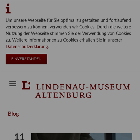
Um unsere Webseite für Sie optimal zu gestalten und fortlaufend
verbessern zu können, verwenden wir Cookies. Durch die weitere
Nutzung der Webseite stimmen Sie der Verwendung von Cookies
zu. Weitere Informationen zu Cookies erhalten Sie in unserer
Datenschutzerklärung
.
EINVERSTANDEN
Blog
11