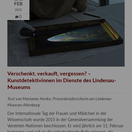
FEB
2022
0
Verschenkt, verkauft, vergessen? –
Kunstdetektivinnen im Dienste des Lindenau-
Museums
Text von Marianne Henke, Provenienzforscherin am Lindenau-
Museum Altenburg
Der Internationale Tag der Frauen und Mädchen in der
Wissenschaft wurde 2015 in der Generalversammlung der
Vereinten Nationen beschlossen. Er wird jährlich am 11. Februar