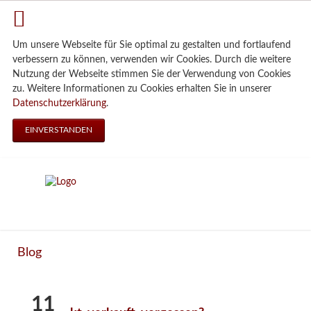
Um unsere Webseite für Sie optimal zu gestalten und fortlaufend
verbessern zu können, verwenden wir Cookies. Durch die weitere
Nutzung der Webseite stimmen Sie der Verwendung von Cookies
zu. Weitere Informationen zu Cookies erhalten Sie in unserer
Datenschutzerklärung
.
EINVERSTANDEN
Blog
11