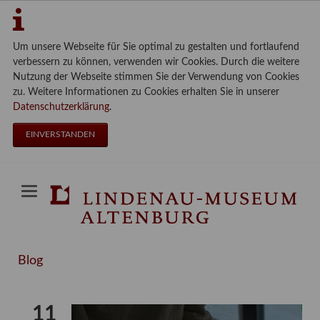
Um unsere Webseite für Sie optimal zu gestalten und fortlaufend
verbessern zu können, verwenden wir Cookies. Durch die weitere
Nutzung der Webseite stimmen Sie der Verwendung von Cookies
zu. Weitere Informationen zu Cookies erhalten Sie in unserer
Datenschutzerklärung
.
EINVERSTANDEN
Blog
11