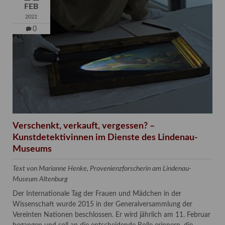
FEB
2022
0
Verschenkt, verkauft, vergessen? –
Kunstdetektivinnen im Dienste des Lindenau-
Museums
Text von Marianne Henke, Provenienzforscherin am Lindenau-
Museum Altenburg
Der Internationale Tag der Frauen und Mädchen in der
Wissenschaft wurde 2015 in der Generalversammlung der
Vereinten Nationen beschlossen. Er wird jährlich am 11. Februar