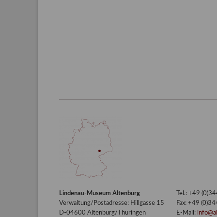
Lindenau-Museum Altenburg
Tel.: +49 (0)
Verwaltung/Postadresse: Hillgasse 15
Fax: +49 (0)3
D-04600 Altenburg/Thüringen
E-Mail:
info@a