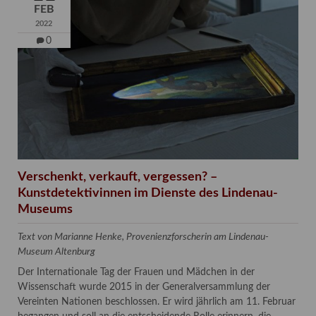
FEB
2022
0
Verschenkt, verkauft, vergessen? –
Kunstdetektivinnen im Dienste des Lindenau-
Museums
Text von Marianne Henke, Provenienzforscherin am Lindenau-
Museum Altenburg
Der Internationale Tag der Frauen und Mädchen in der
Wissenschaft wurde 2015 in der Generalversammlung der
Vereinten Nationen beschlossen. Er wird jährlich am 11. Februar