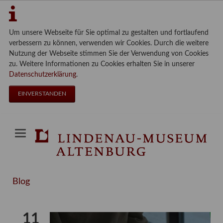
Um unsere Webseite für Sie optimal zu gestalten und fortlaufend
verbessern zu können, verwenden wir Cookies. Durch die weitere
Nutzung der Webseite stimmen Sie der Verwendung von Cookies
zu. Weitere Informationen zu Cookies erhalten Sie in unserer
Datenschutzerklärung
.
EINVERSTANDEN
Blog
11