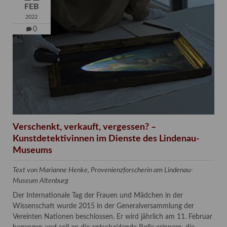
FEB
2022
0
Verschenkt, verkauft, vergessen? –
Kunstdetektivinnen im Dienste des Lindenau-
Museums
Text von Marianne Henke, Provenienzforscherin am Lindenau-
Museum Altenburg
Der Internationale Tag der Frauen und Mädchen in der
Wissenschaft wurde 2015 in der Generalversammlung der
Vereinten Nationen beschlossen. Er wird jährlich am 11. Februar