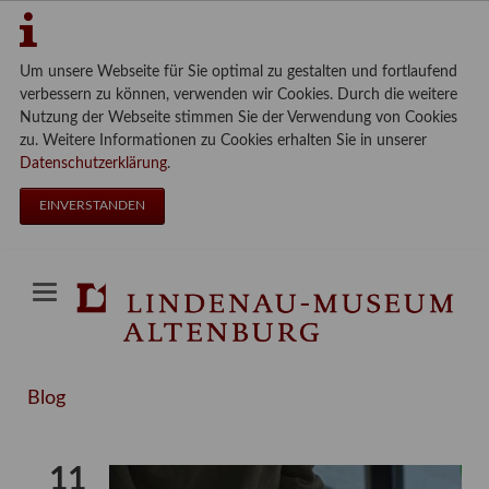
Um unsere Webseite für Sie optimal zu gestalten und fortlaufend
verbessern zu können, verwenden wir Cookies. Durch die weitere
Nutzung der Webseite stimmen Sie der Verwendung von Cookies
zu. Weitere Informationen zu Cookies erhalten Sie in unserer
Datenschutzerklärung
.
EINVERSTANDEN
Blog
11