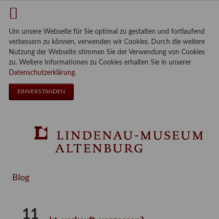
Um unsere Webseite für Sie optimal zu gestalten und fortlaufend
verbessern zu können, verwenden wir Cookies. Durch die weitere
Nutzung der Webseite stimmen Sie der Verwendung von Cookies
zu. Weitere Informationen zu Cookies erhalten Sie in unserer
Datenschutzerklärung
.
EINVERSTANDEN
Blog
11