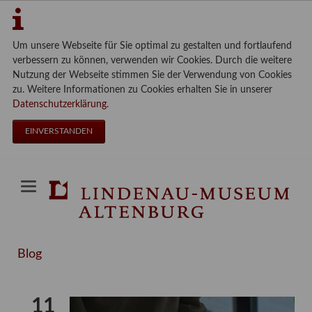
Um unsere Webseite für Sie optimal zu gestalten und fortlaufend
verbessern zu können, verwenden wir Cookies. Durch die weitere
Nutzung der Webseite stimmen Sie der Verwendung von Cookies
zu. Weitere Informationen zu Cookies erhalten Sie in unserer
Datenschutzerklärung
.
EINVERSTANDEN
Blog
11