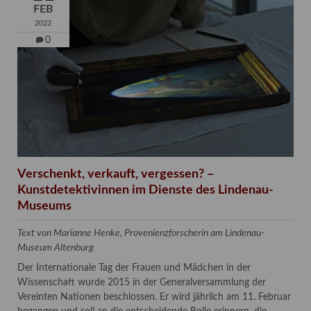
FEB
2022
0
Verschenkt, verkauft, vergessen? –
Kunstdetektivinnen im Dienste des Lindenau-
Museums
Text von Marianne Henke, Provenienzforscherin am Lindenau-
Museum Altenburg
Der Internationale Tag der Frauen und Mädchen in der
Wissenschaft wurde 2015 in der Generalversammlung der
Vereinten Nationen beschlossen. Er wird jährlich am 11. Februar